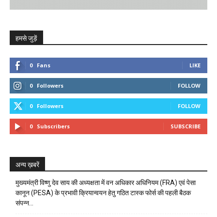
हमसे जुड़ें
0
Fans
LIKE
0
Followers
FOLLOW
0
Followers
FOLLOW
0
Subscribers
SUBSCRIBE
अन्य ख़बरें
मुख्यमंत्री विष्णु देव साय की अध्यक्षता में वन अधिकार अधिनियम (FRA) एवं पेसा
कानून (PESA) के प्रभावी क्रियान्वयन हेतु गठित टास्क फोर्स की पहली बैठक
संपन्न…