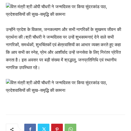
उन्होंने प्रदेश के विकास, जनकल्याण और सभी नागरिकों के सुखमय जीवन की
प्रार्थना की।श्री चौधरी ने जन्मदिवस पर उन्हें शुभकामनाएं देने वाले सभी
नागरिकों, समर्थकों, शुभचिंतकों एवं क्षेत्रवासियों का आभार व्यक्त करते हुए कहा
कि आप सभी का स्नेह, प्रेम और आशीर्वाद उन्हें जनसेवा के लिए निरंतर प्रेरित
करता है। इस अवसर पर बड़ी संख्या में श्रद्धालु, जनप्रतिनिधि एवं स्थानीय
नागरिक उपस्थित रहे।