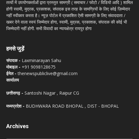
तत्वों में उपयोगकर्ताओं द्वारा प्रस्तुत सामग्री ( समाचार / फोटो / विडियो आदि ) शामिल
होगी स्वामी, मुद्रक, प्रकाशक, संपादक इस तरह के सामग्रियों के लिए कोई ज़िम्मेदार
नहीं स्वीकार करता है। न्यूज़ पोर्टल में प्रकाशित ऐसी सामग्री के लिए संवाददाता /
खबर देने वाला स्वयं जिम्मेदार होगा, स्वामी, मुद्रक, प्रकाशक, संपादक की कोई भी
जिम्मेदारी नहीं होगी. सभी विवादों का न्यायक्षेत्र रायपुर होगा
हमसे जुड़ें
संपादक -
Laxminarayan Sahu
मोबाइल -
+91 9098128675
ईमेल -
thenewspubliclive@gmail.com
कार्यालय
छत्तीसगढ़ -
Santoshi Nagar , Raipur CG
मध्यप्रदेश -
BUDHWARA ROAD BHOPAL , DIST - BHOPAL
Archives
Archives