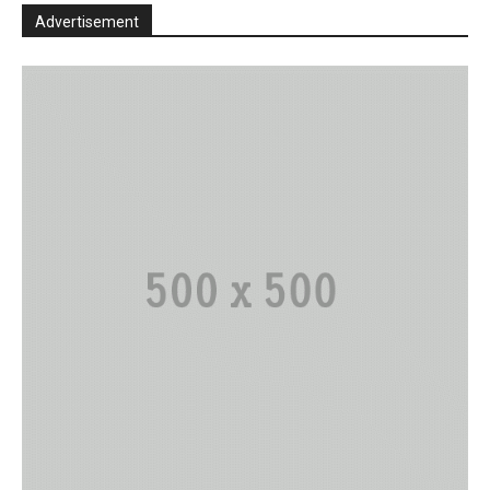
Advertisement