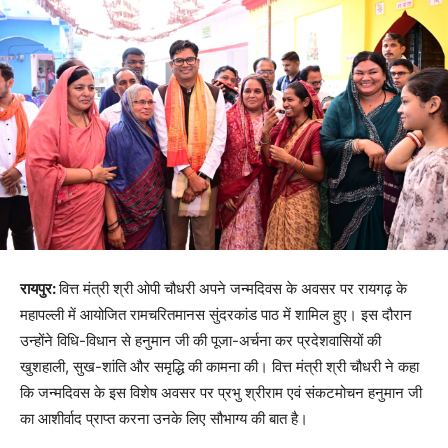
रायपुर:
वित्त मंत्री श्री ओपी चौधरी अपने जन्मदिवस के अवसर पर रायगढ़ के
महापल्ली में आयोजित रामचरितमानस सुंदरकांड पाठ में शामिल हुए। इस दौरान
उन्होंने विधि-विधान से हनुमान जी की पूजा-अर्चना कर प्रदेशवासियों की
खुशहाली, सुख-शांति और समृद्धि की कामना की। वित्त मंत्री श्री चौधरी ने कहा
कि जन्मदिवस के इस विशेष अवसर पर प्रभु श्रीराम एवं संकटमोचन हनुमान जी
का आशीर्वाद प्राप्त करना उनके लिए सौभाग्य की बात है।