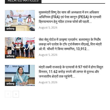
RELATED ARTICLES
मुख्यमंत्री विष्णु देव साय की अध्यक्षता में वन अधिकार
अधिनियम (FRA) एवं पेसा कानून (PESA) के प्रभावी
क्रियान्वयन हेतु गठित टास्क फोर्स की पहली...
August 5, 2026
छत्तीसगढ़
सेवा सेतु पोर्टल में उत्कृष्ट प्रदर्शन: बलरामपुर के निर्दोष
लकड़ा बने प्रदेश के टॉप ट्रांजैक्शन वीएलई, वित्त मंत्री
ओ.पी. चौधरी ने किया सम्मानित, 13,912...
August 5, 2026
छत्तीसगढ़
मंत्री लक्ष्मी राजवाड़े के प्रयासों से 97 गांवों में होगा विद्युत
विस्तार, 11.62 करोड़ रुपये की लागत से दूरस्थ और
जनजातीय क्षेत्रों तक पहुंचेगी...
August 5, 2026
छत्तीसगढ़