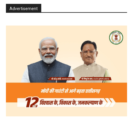
Advertisement