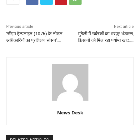
Previous article
Next article
’सीएम हेल्पलाइन (1076) के नोडल
मुंगेली में उर्वरकों का भरपूर भंडारण,
अधिकारियों का प्रशिक्षण संपन्न’….
किसानों को मिल रहा पर्याप्त खाद…..
News Desk