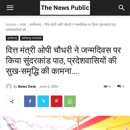
Home
राज्य
छत्तीसगढ़
वित्त मंत्री ओपी चौधरी ने जन्मदिवस पर किया सुंदरकांड पाठ,
प्रदेशवासियों की...
छत्तीसगढ़
छत्तीसगढ़ जनसंपर्क
वित्त मंत्री ओपी चौधरी ने जन्मदिवस पर
किया सुंदरकांड पाठ, प्रदेशवासियों की
सुख-समृद्धि की कामना….
By
News Desk
June 2, 2026
0
0