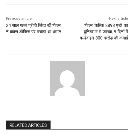
Previous article
Next article
24 साल पहले प्रीति जिंटा की फिल्म
फिल्म ‘कल्कि 2898 एडी’ का
ने बॉक्स ऑफिस पर मचाया था धमाल
दुनियाभर में जलवा, 9 दिनों में
वर्ल्डवाइड 800 करोड़ की कमाई
RELATED ARTICLES