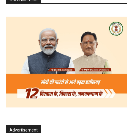
Advertisement