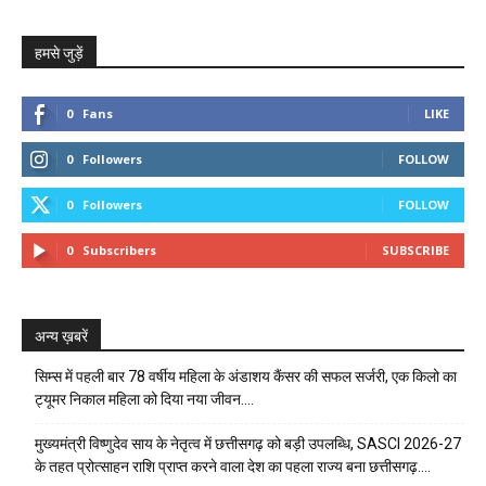
हमसे जुड़ें
0
Fans
LIKE
0
Followers
FOLLOW
0
Followers
FOLLOW
0
Subscribers
SUBSCRIBE
अन्य ख़बरें
सिम्स में पहली बार 78 वर्षीय महिला के अंडाशय कैंसर की सफल सर्जरी, एक किलो का
ट्यूमर निकाल महिला को दिया नया जीवन….
मुख्यमंत्री विष्णुदेव साय के नेतृत्व में छत्तीसगढ़ को बड़ी उपलब्धि, SASCI 2026-27
के तहत प्रोत्साहन राशि प्राप्त करने वाला देश का पहला राज्य बना छत्तीसगढ़….