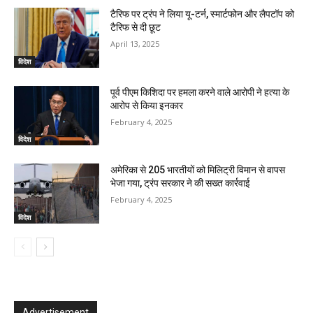
टैरिफ पर ट्रंप ने लिया यू-टर्न, स्मार्टफोन और लैपटॉप को
टैरिफ से दी छूट
April 13, 2025
विदेश
पूर्व पीएम किशिदा पर हमला करने वाले आरोपी ने हत्या के
आरोप से किया इनकार
February 4, 2025
विदेश
अमेरिका से 205 भारतीयों को मिलिट्री विमान से वापस
भेजा गया, ट्रंप सरकार ने की सख्त कार्रवाई
February 4, 2025
विदेश
Advertisement