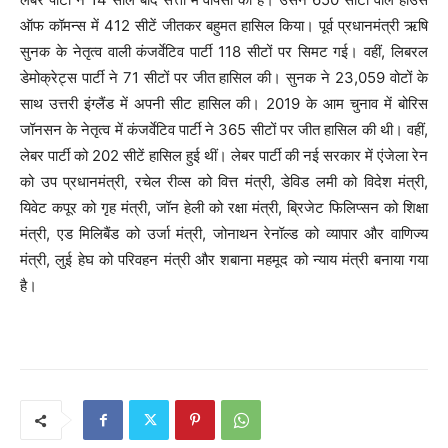
ऑफ कॉमन्स में 412 सीटें जीतकर बहुमत हासिल किया। पूर्व प्रधानमंत्री ऋषि
सुनक के नेतृत्व वाली कंजर्वेटिव पार्टी 118 सीटों पर सिमट गई। वहीं, लिबरल
डेमोक्रेट्स पार्टी ने 71 सीटों पर जीत हासिल की। सुनक ने 23,059 वोटों के
साथ उत्तरी इंग्लैंड में अपनी सीट हासिल की। 2019 के आम चुनाव में बोरिस
जॉनसन के नेतृत्व में कंजर्वेटिव पार्टी ने 365 सीटों पर जीत हासिल की थी। वहीं,
लेबर पार्टी को 202 सीटें हासिल हुई थीं। लेबर पार्टी की नई सरकार में एंजेला रेन
को उप प्रधानमंत्री, रचेल रीव्स को वित्त मंत्री, डेविड लमी को विदेश मंत्री,
यिवेट कपूर को गृह मंत्री, जॉन हेली को रक्षा मंत्री, ब्रिजेट फिलिप्सन को शिक्षा
मंत्री, एड मिलिबैंड को उर्जा मंत्री, जोनाथन रेनॉल्ड को व्यापार और वाणिज्य
मंत्री, लुई हेघ को परिवहन मंत्री और शबाना महमूद को न्याय मंत्री बनाया गया
है।