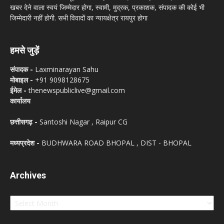
खबर देने वाला स्वयं जिम्मेदार होगा, स्वामी, मुद्रक, प्रकाशक, संपादक की कोई भी
जिम्मेदारी नहीं होगी. सभी विवादों का न्यायक्षेत्र रायपुर होगा
हमसे जुड़ें
संपादक -
Laxminarayan Sahu
मोबाइल -
+91 9098128675
ईमेल -
thenewspubliclive@gmail.com
कार्यालय
छत्तीसगढ़ -
Santoshi Nagar , Raipur CG
मध्यप्रदेश -
BUDHWARA ROAD BHOPAL , DIST - BHOPAL
Archives
Archives