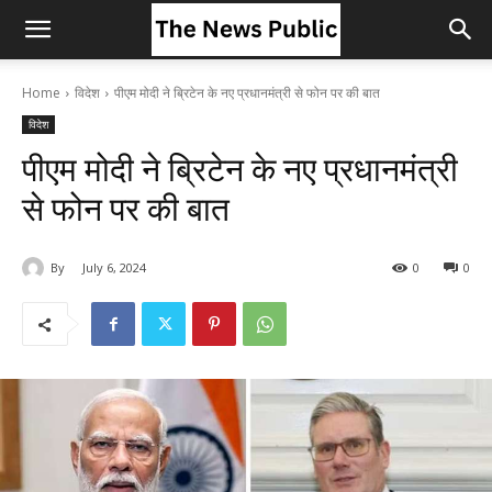
Home
विदेश
पीएम मोदी ने ब्रिटेन के नए प्रधानमंत्री से फोन पर की बात
विदेश
पीएम मोदी ने ब्रिटेन के नए प्रधानमंत्री
से फोन पर की बात
By
July 6, 2024
0
0